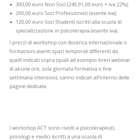
300,00 euro Non Soci (245,91,00 euro + iva 22%);
200,00 euro Soci Professionisti (esente iva);
120,00 euro Soci Studenti iscritti alla scuola di
specializzazione in psicoterapia (esente iva).
I prezzi di workshop con docenza internazionale o
formazioni aventi spazi temporali differenti da
quelli indicati sopra (quali ad esempio brevi webinar
di alcune ore, sola giornata formativa o fine
settimana intensivo), sanno indicati all’interno delle
pagine dedicate.
I workshop ACT sono rivolti a psicoterapeuti,
psicologi e medici iscritti a una scuola di