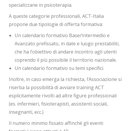
specializzane in psicoterapia.
A queste categorie professionali, ACT-Italia
propone due tipologie di offerta formativa:
Un calendario formativo Base/Intermedio e
Avanzato prefissato, in date e luogo prestabiliti,
che ha l’obiettivo di andare incontro agli utenti
coprendo il più possibile il territorio nazionale.
Un calendario formativo su temi specifici.
Inoltre, in caso emerga la richiesta, l’Associazione si
riserba la possibilità di avviare training ACT
esplicitamente rivolti ad altre figure professionali
(es. infermieri, fisioterapisti, assistenti sociali,
insegnanti, ecc.)
Il numero minimo fissato affinché gli eventi