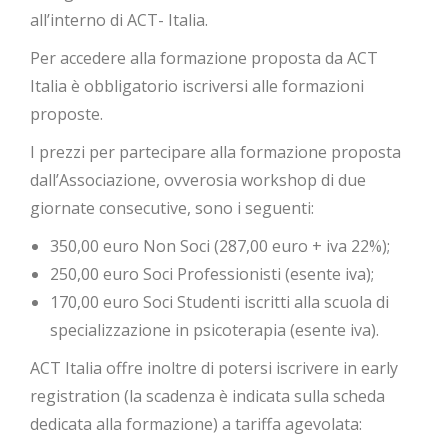
all’interno di ACT- Italia.
Per accedere alla formazione proposta da ACT
Italia è obbligatorio iscriversi alle formazioni
proposte.
I prezzi per partecipare alla formazione proposta
dall’Associazione, ovverosia workshop di due
giornate consecutive, sono i seguenti:
350,00 euro Non Soci (287,00 euro + iva 22%);
250,00 euro Soci Professionisti (esente iva);
170,00 euro Soci Studenti iscritti alla scuola di
specializzazione in psicoterapia (esente iva).
ACT Italia offre inoltre di potersi iscrivere in early
registration (la scadenza è indicata sulla scheda
dedicata alla formazione) a tariffa agevolata: