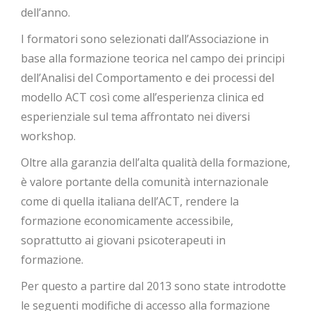
dell’anno.
I formatori sono selezionati dall’Associazione in
base alla formazione teorica nel campo dei principi
dell’Analisi del Comportamento e dei processi del
modello ACT così come all’esperienza clinica ed
esperienziale sul tema affrontato nei diversi
workshop.
Oltre alla garanzia dell’alta qualità della formazione,
è valore portante della comunità internazionale
come di quella italiana dell’ACT, rendere la
formazione economicamente accessibile,
soprattutto ai giovani psicoterapeuti in
formazione.
Per questo a partire dal 2013 sono state introdotte
le seguenti modifiche di accesso alla formazione