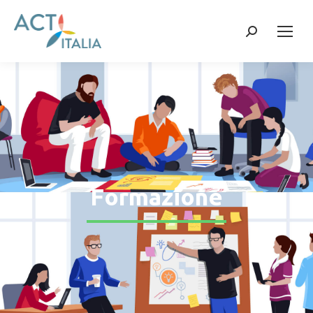
Formazione