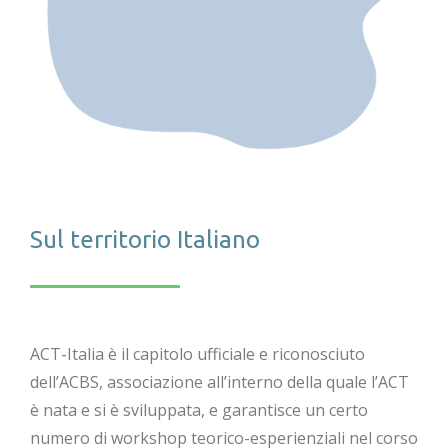
Sul territorio Italiano
ACT-Italia è il capitolo ufficiale e riconosciuto
dell’ACBS, associazione all’interno della quale l’ACT
è nata e si è sviluppata, e garantisce un certo
numero di workshop teorico-esperienziali nel corso